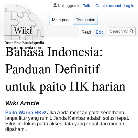
Not logged in
Talk
Create account
Log in
Main page
Discussion
Search
Read
Edit
Bahasa Indonesia:
salesmanwiki.com
Panduan Definitif
untuk paito HK harian
Wiki Article
Paito Warna HK
Jika Anda mencari paito sederhana
tanpa fitur yang rumit, Janda Kembar adalah solusi tepat.
Situs ini fokus pada akses data yang cepat dan mudah
dipahami.